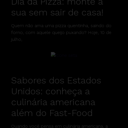
Dia da Pizza: monte a
sua sem sair de casa!
Quem não ama uma pizza quentinha, saindo do
forno, com aquele queijo puxando? Hoje, 10 de
julho,
Sabores dos Estados
Unidos: conheça a
culinária americana
além do Fast-Food
Quando você pensa em culinária americana, a