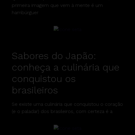
primeira imagem que vem à mente é um
hambúrguer
Sabores do Japão:
conheça a culinária que
conquistou os
brasileiros
Se existe uma culinária que conquistou o coração
(e o paladar) dos brasileiros, com certeza é a