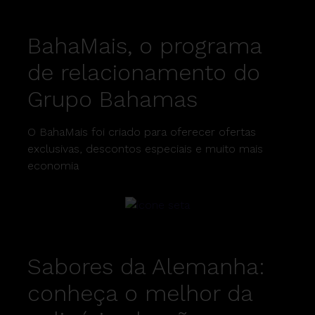
BahaMais, o programa
de relacionamento do
Grupo Bahamas
O BahaMais foi criado para oferecer ofertas
exclusivas, descontos especiais e muito mais
economia
Sabores da Alemanha:
conheça o melhor da