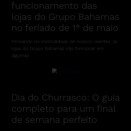
funcionamento das
lojas do Grupo Bahamas
no feriado de 1° de maio
Pensando na comodidade de nossos clientes, as
lojas do Grupo Bahamas irão funcionar em
algumas
Dia do Churrasco: O guia
completo para um final
de semana perfeito