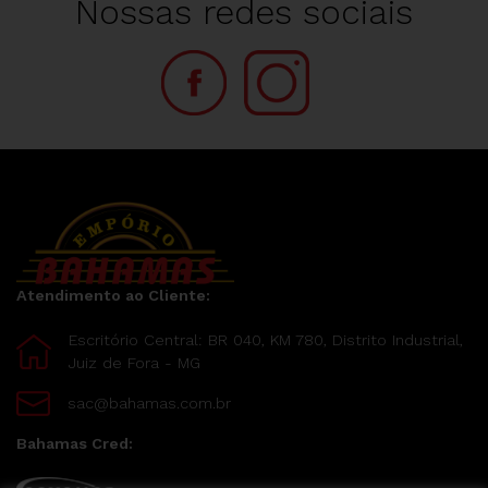
Nossas redes sociais
Atendimento ao Cliente:
Escritório Central: BR 040, KM 780, Distrito Industrial,
Juiz de Fora - MG
sac@bahamas.com.br
Bahamas Cred: