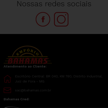
Nossas redes sociais
Atendimento ao Cliente:
Escritório Central: BR 040, KM 780, Distrito Industrial,
Juiz de Fora - MG
sac@bahamas.com.br
Bahamas Cred: