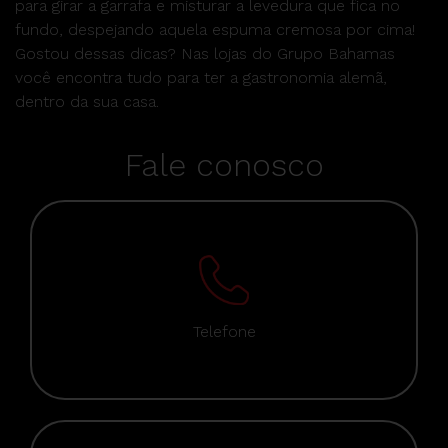
para girar a garrafa e misturar a levedura que fica no
fundo, despejando aquela espuma cremosa por cima!
Gostou dessas dicas? Nas lojas do Grupo Bahamas
você encontra tudo para ter a gastronomia alemã,
dentro da sua casa.
Fale conosco
Telefone