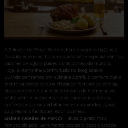
A Seleção do Preço Baixo está marcando um golaço!
Durante este mês, trazemos uma série especial com os
sabores de alguns países participantes do mundial.
Hoje, a Alemanha! Confira tudo no blog abaixo:
Quando pensamos em culinária alemã, é comum que a
mente vá direto para os clássicos festivais de cerveja.
Mas a verdade é que a gastronomia da Alemanha vai
muito além e surpreende pela riqueza de sabores,
conforto e pratos perfeitamente temperados, ideais
para reunir a família ao redor da mesa.
Eisbein (Joelho de Porco)
: Talvez o prato mais
famoso do país. Geralmente cozido e depois assado