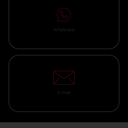
WhatsApp
E-mail