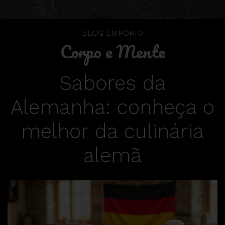
BLOG EMPÓRIO
Corpo e Mente
Sabores da
Alemanha: conheça o
melhor da culinária
alemã