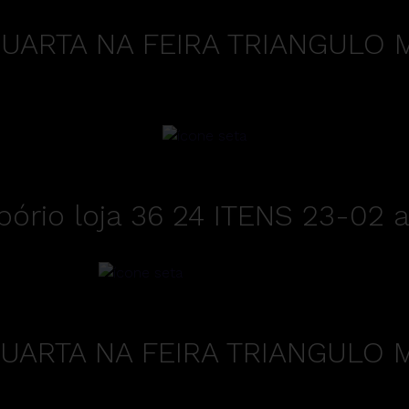
UARTA NA FEIRA TRIANGULO M
ório loja 36 24 ITENS 23-02 a
UARTA NA FEIRA TRIANGULO M