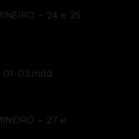
INEIRO – 24 e 25
 01-03.indd
INEIRO – 27 e