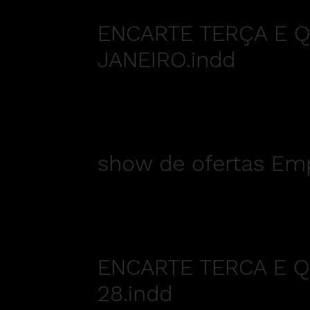
ENCARTE TERÇA E Q
JANEIRO.indd
show de ofertas Emp
ENCARTE TERCA E Q
28.indd