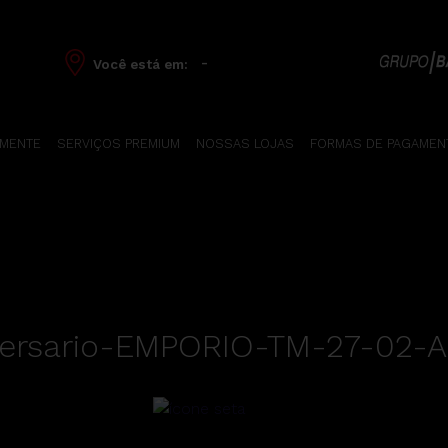
-
Você está em:
 MENTE
SERVIÇOS PREMIUM
NOSSAS LOJAS
FORMAS DE PAGAMEN
ersario-EMPORIO-TM-27-02-A