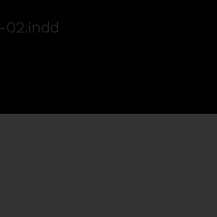
-02.indd