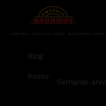
SOBRE NÓS
FOLHETO DE OFERTAS
BLOG EMPÓRIO CORPO E
Blog
Posts:
Semanal-aniv