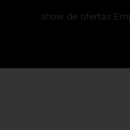
show de ofertas Emp