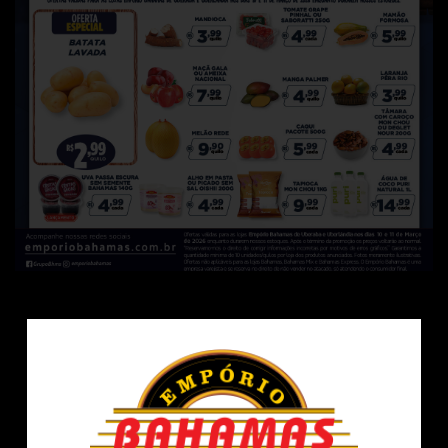
Fale conosco