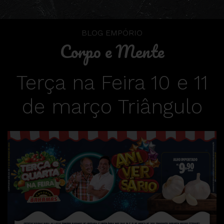
BLOG EMPÓRIO
Corpo e Mente
Terça na Feira 10 e 11
de março Triângulo