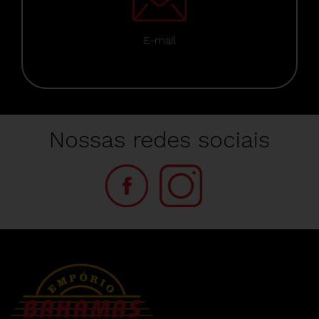
E-mail
Nossas redes sociais