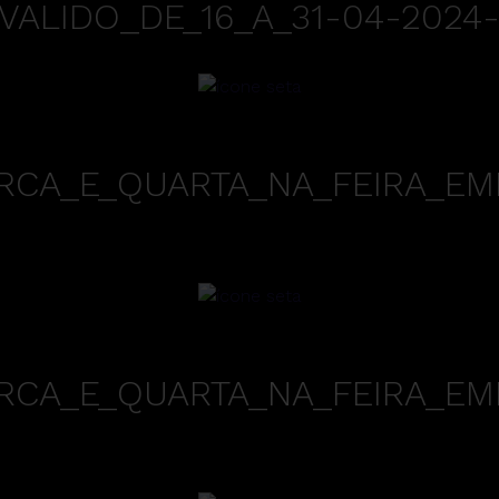
VALIDO_DE_16_A_31-04-2024
RCA_E_QUARTA_NA_FEIRA_EM
RCA_E_QUARTA_NA_FEIRA_EM