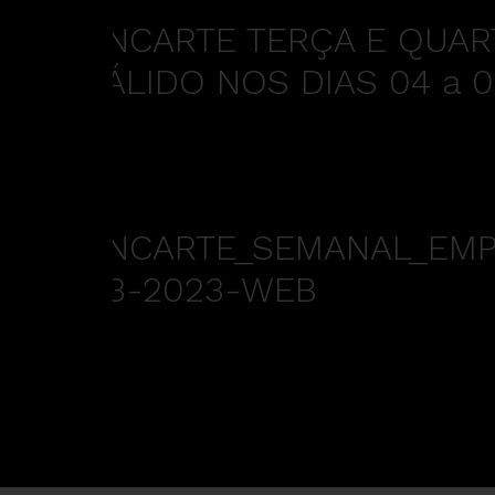
ENCARTE TERÇA E QUAR
VÁLIDO NOS DIAS 04 a 
ENCARTE_SEMANAL_EMPÓ
03-2023-WEB