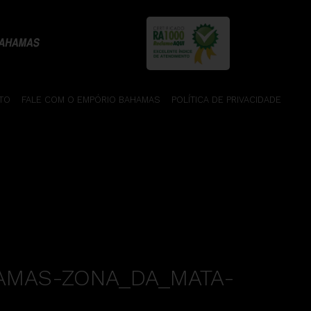
TO
FALE COM O EMPÓRIO BAHAMAS
POLÍTICA DE PRIVACIDADE
AMAS-ZONA_DA_MATA-