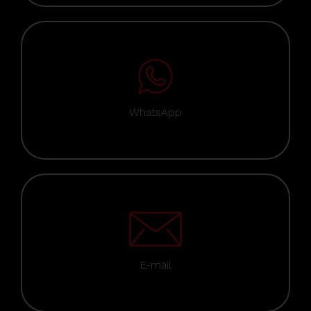
WhatsApp
E-mail