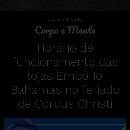
BLOG EMPÓRIO
Corpo e Mente
Horário de
funcionamento das
lojas Empório
Bahamas no feriado
de Corpus Christi