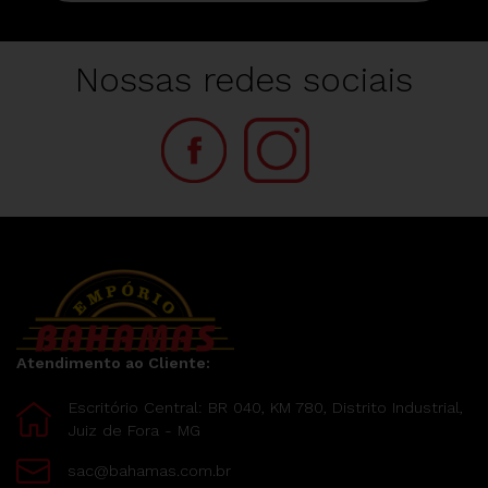
Nossas redes sociais
Atendimento ao Cliente:
Escritório Central: BR 040, KM 780, Distrito Industrial,
Juiz de Fora - MG
sac@bahamas.com.br