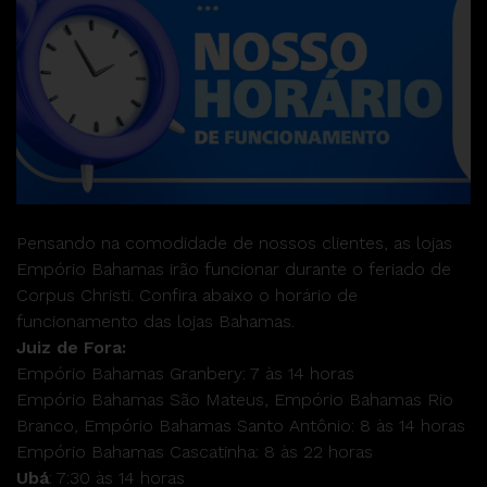
Pensando na comodidade de nossos clientes, as lojas
Empório Bahamas irão funcionar durante o feriado de
Corpus Christi. Confira abaixo o horário de
funcionamento das lojas Bahamas.
Juiz de Fora:
Empório Bahamas Granbery: 7 às 14 horas
Empório Bahamas São Mateus, Empório Bahamas Rio
Branco, Empório Bahamas Santo Antônio: 8 às 14 horas
Empório Bahamas Cascatinha: 8 às 22 horas
Ubá
: 7:30 às 14 horas