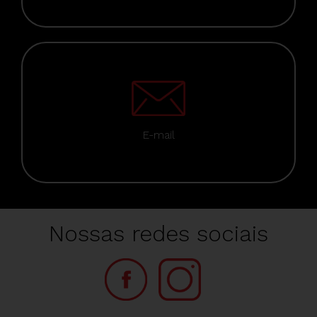
E-mail
Nossas redes sociais