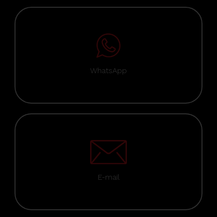
WhatsApp
E-mail