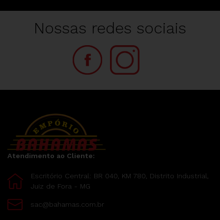
Nossas redes sociais
Atendimento ao Cliente:
Escritório Central: BR 040, KM 780, Distrito Industrial,
Juiz de Fora - MG
sac@bahamas.com.br