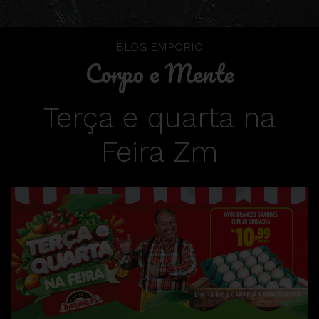
BLOG EMPÓRIO
Corpo e Mente
Terça e quarta na
Feira Zm