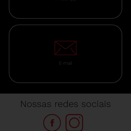
E-mail
Nossas redes sociais