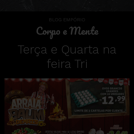
BLOG EMPÓRIO
Corpo e Mente
Terça e Quarta na
feira Tri