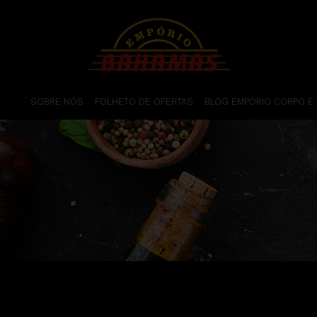
SOBRE NÓS
FOLHETO DE OFERTAS
BLOG EMPÓRIO CORPO E