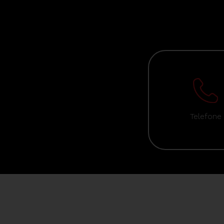
Telefone