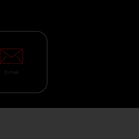
E-mail