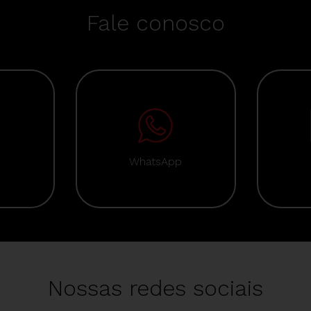
Fale conosco
WhatsApp
Nossas redes sociais