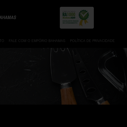
TO
FALE COM O EMPÓRIO BAHAMAS
POLÍTICA DE PRIVACIDADE