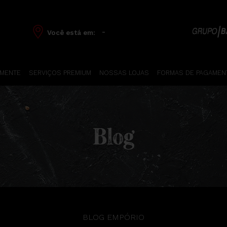
-
Você está em:
 MENTE
SERVIÇOS PREMIUM
NOSSAS LOJAS
FORMAS DE PAGAMEN
Blog
BLOG EMPÓRIO