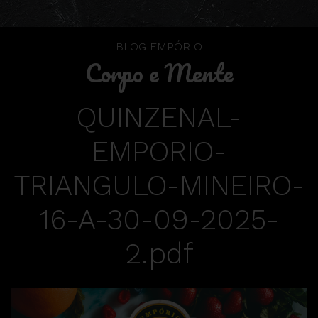
BLOG EMPÓRIO
Corpo e Mente
QUINZENAL-
EMPORIO-
TRIANGULO-MINEIRO-
16-A-30-09-2025-
2.pdf