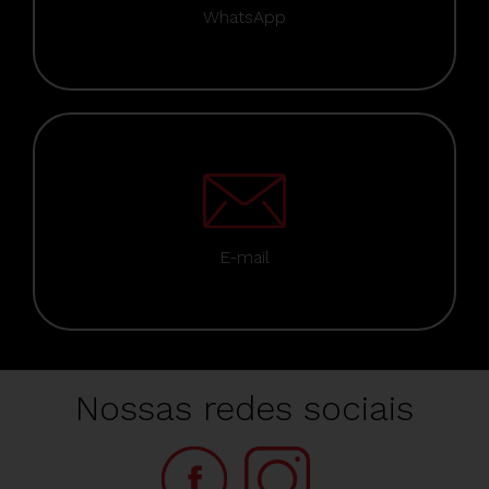
WhatsApp
E-mail
Nossas redes sociais