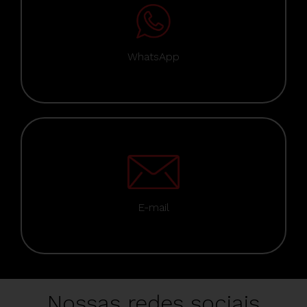
WhatsApp
E-mail
Nossas redes sociais