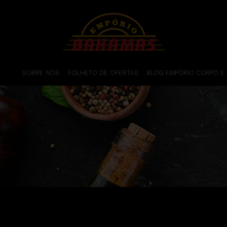
SOBRE NÓS
FOLHETO DE OFERTAS
BLOG EMPÓRIO CORPO E