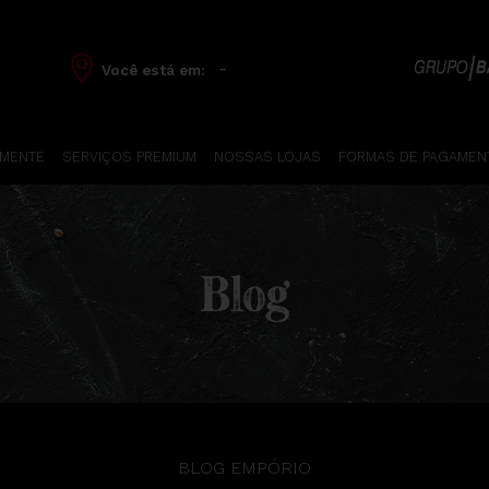
-
Você está em:
 MENTE
SERVIÇOS PREMIUM
NOSSAS LOJAS
FORMAS DE PAGAMEN
Blog
BLOG EMPÓRIO