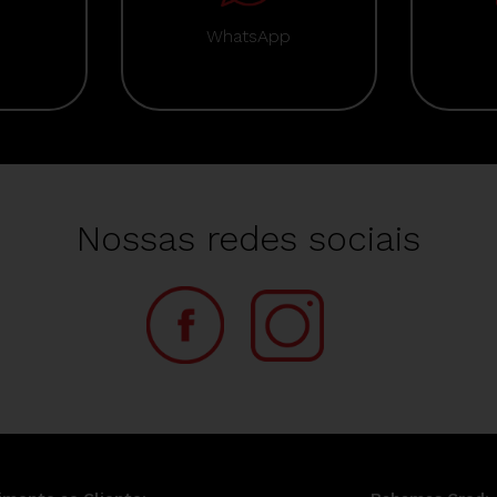
WhatsApp
Nossas redes sociais