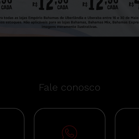
Fale conosco