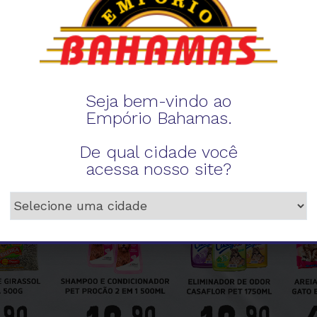
Seja bem-vindo ao
Empório Bahamas.
De qual cidade você
acessa nosso site?