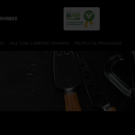
TO
FALE COM O EMPÓRIO BAHAMAS
POLÍTICA DE PRIVACIDADE