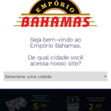
Seja bem-vindo ao
Empório Bahamas.
De qual cidade você
acessa nosso site?