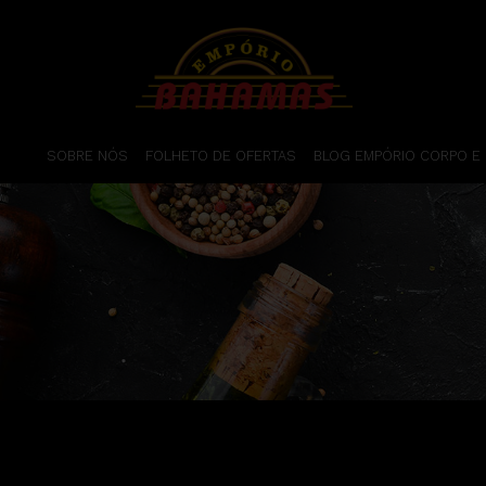
SOBRE NÓS
FOLHETO DE OFERTAS
BLOG EMPÓRIO CORPO E