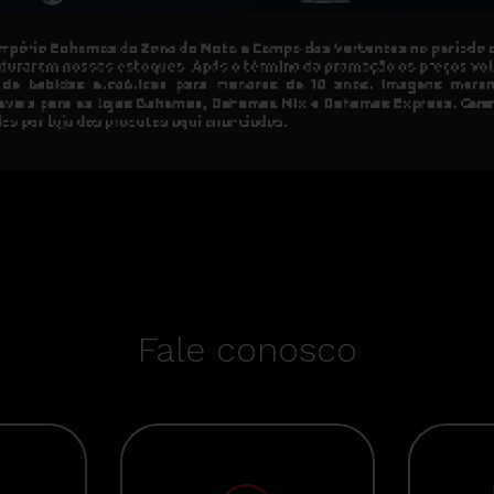
Fale conosco