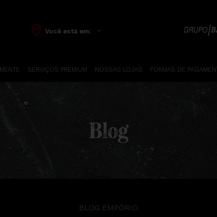
-
Você está em:
 MENTE
SERVIÇOS PREMIUM
NOSSAS LOJAS
FORMAS DE PAGAMEN
Blog
BLOG EMPÓRIO