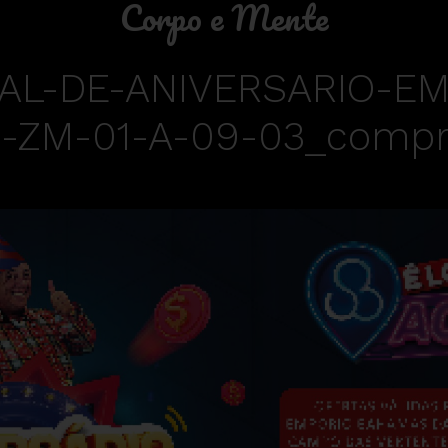
Corpo e Mente
AL-DE-ANIVERSARIO-E
ZM-01-A-09-03_compr