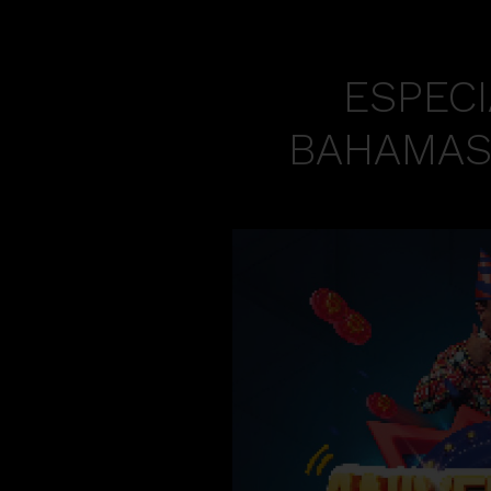
ESPECI
BAHAMAS-