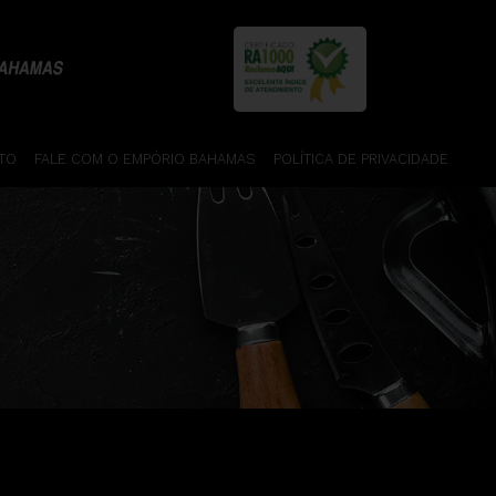
TO
FALE COM O EMPÓRIO BAHAMAS
POLÍTICA DE PRIVACIDADE