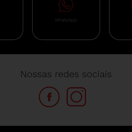
WhatsApp
Nossas redes sociais