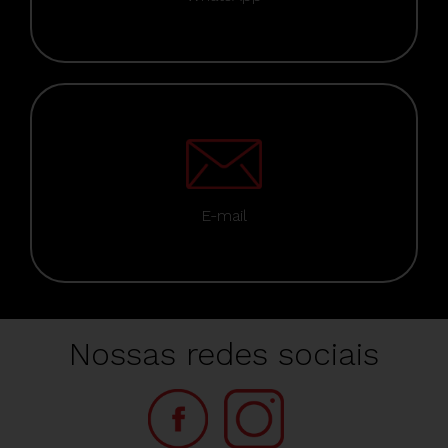
E-mail
Nossas redes sociais