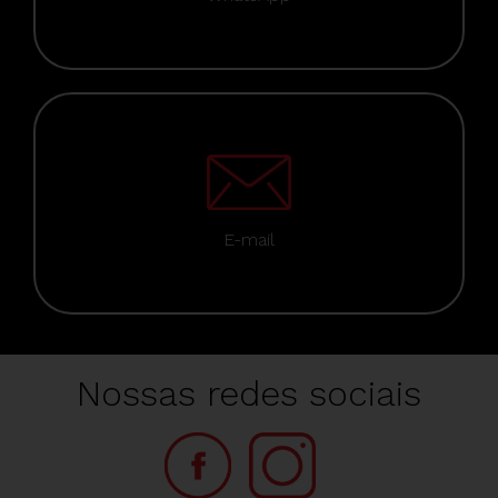
E-mail
Nossas redes sociais