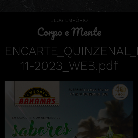
BLOG EMPÓRIO
Corpo e Mente
ENCARTE_QUINZENAL_
11-2023_WEB.pdf