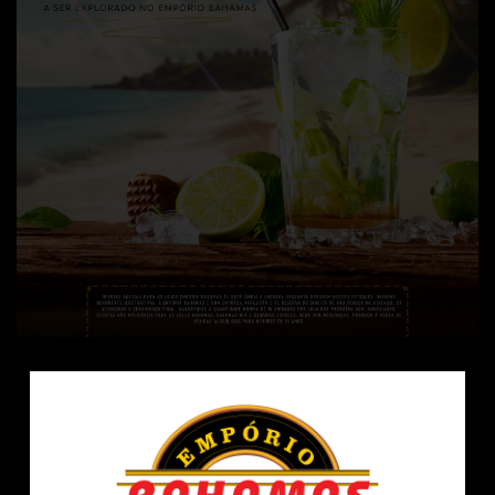
Fale conosco