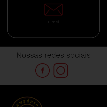
E-mail
Nossas redes sociais