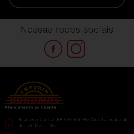
Nossas redes sociais
Atendimento ao Cliente:
Escritório Central: BR 040, KM 780, Distrito Industrial,
Juiz de Fora - MG