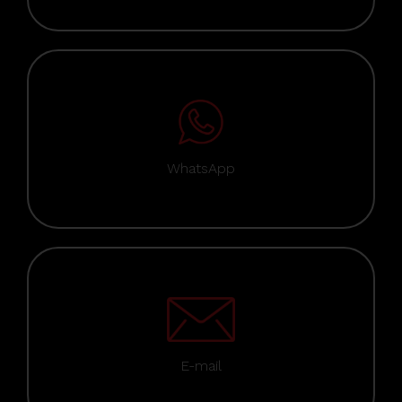
WhatsApp
E-mail