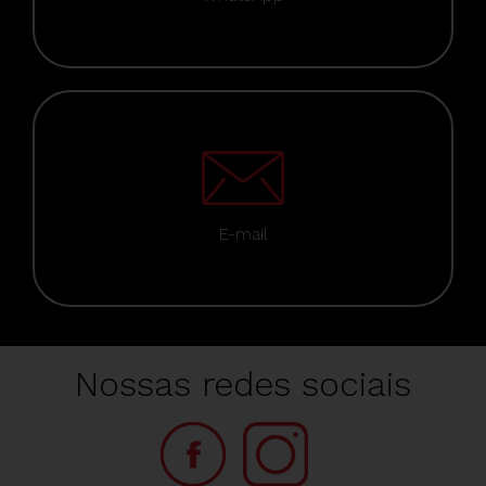
E-mail
Nossas redes sociais