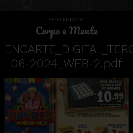
BLOG EMPÓRIO
Corpo e Mente
ENCARTE_DIGITAL_TER
06-2024_WEB-2.pdf