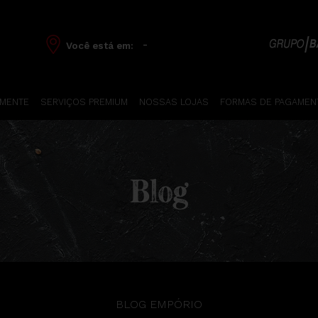
-
Você está em:
 MENTE
SERVIÇOS PREMIUM
NOSSAS LOJAS
FORMAS DE PAGAMEN
Blog
BLOG EMPÓRIO