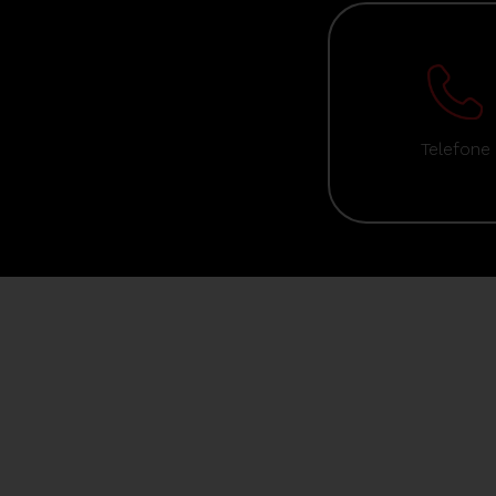
Telefone