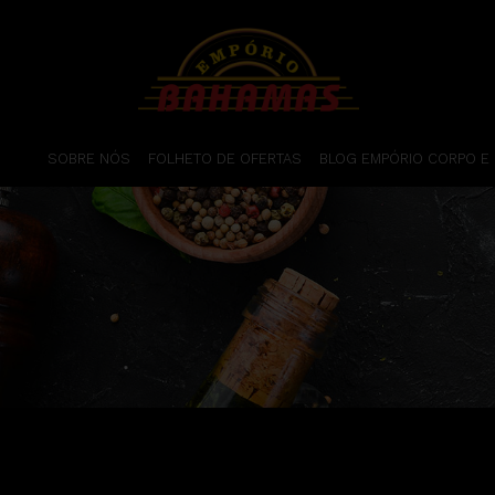
SOBRE NÓS
FOLHETO DE OFERTAS
BLOG EMPÓRIO CORPO E