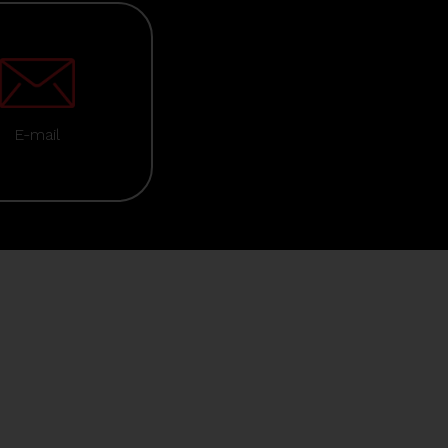
E-mail