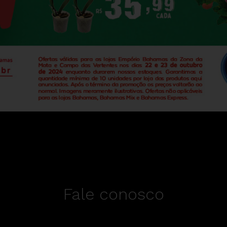
Fale conosco