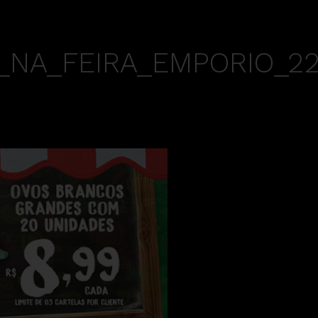
_NA_FEIRA_EMPORIO_22