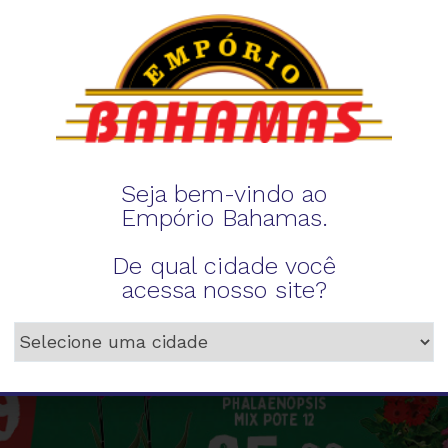
Seja bem-vindo ao
Empório Bahamas.
De qual cidade você
acessa nosso site?