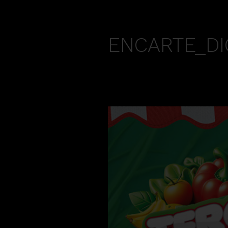
ENCARTE_DI