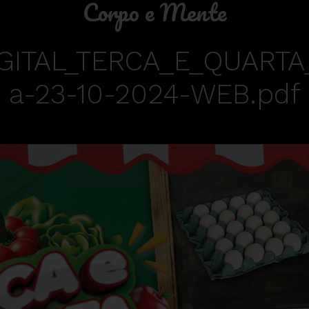
Corpo e Mente
GITAL_TERCA_E_QUARTA
a-23-10-2024-WEB.pdf