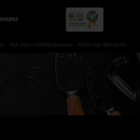
TO
FALE COM O EMPÓRIO BAHAMAS
POLÍTICA DE PRIVACIDADE