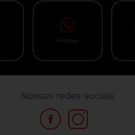
WhatsApp
Nossas redes sociais