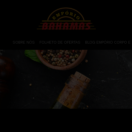
SOBRE NÓS
FOLHETO DE OFERTAS
BLOG EMPÓRIO CORPO E