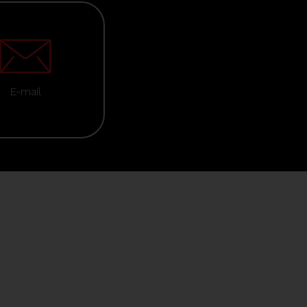
E-mail