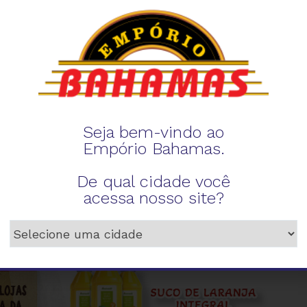
Seja bem-vindo ao
Empório Bahamas.
De qual cidade você
acessa nosso site?