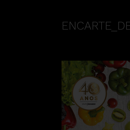
ENCARTE_DE