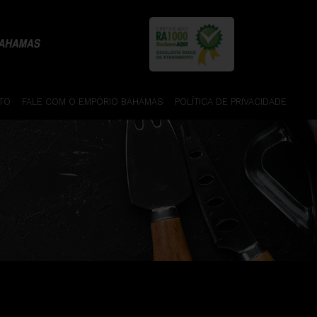
TO
FALE COM O EMPÓRIO BAHAMAS
POLÍTICA DE PRIVACIDADE