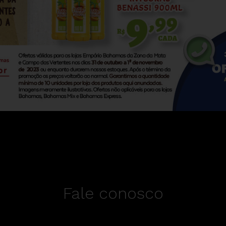
Fale conosco