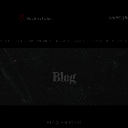
-
Você está em:
 MENTE
SERVIÇOS PREMIUM
NOSSAS LOJAS
FORMAS DE PAGAMEN
Blog
BLOG EMPÓRIO