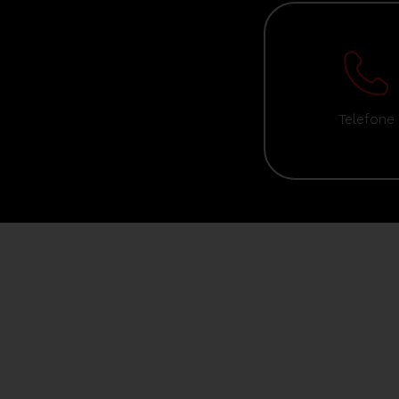
Telefone