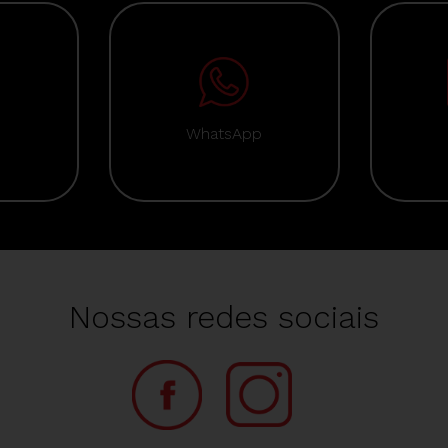
WhatsApp
Nossas redes sociais