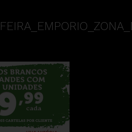
FEIRA_EMPORIO_ZONA_