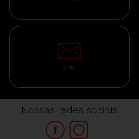
E-mail
Nossas redes sociais