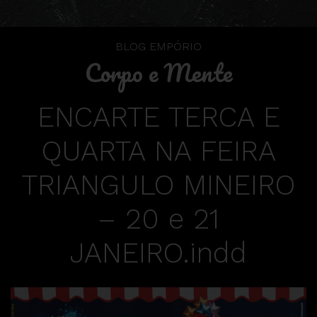
BLOG EMPÓRIO
Corpo e Mente
ENCARTE TERCA E
QUARTA NA FEIRA
TRIANGULO MINEIRO
– 20 e 21
JANEIRO.indd