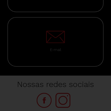
E-mail
Nossas redes sociais