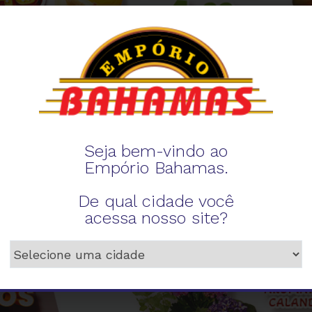
Seja bem-vindo ao
Empório Bahamas.
De qual cidade você
acessa nosso site?