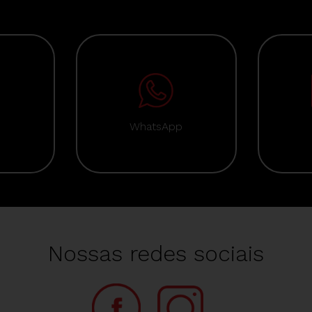
WhatsApp
Nossas redes sociais