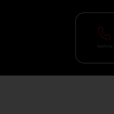
Telefone