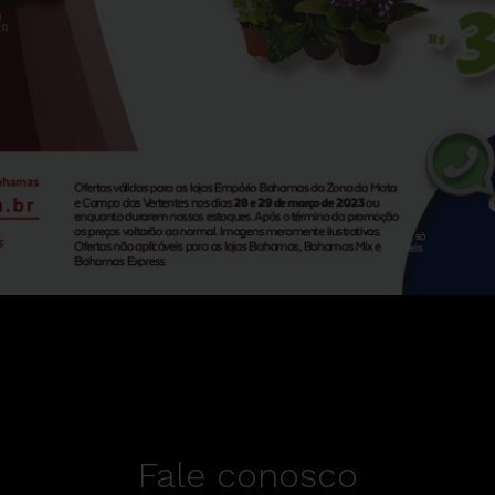
Fale conosco