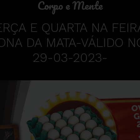
Corpo e Mente
ERÇA E QUARTA NA FEIR
NA DA MATA-VÁLIDO NO
29-03-2023-