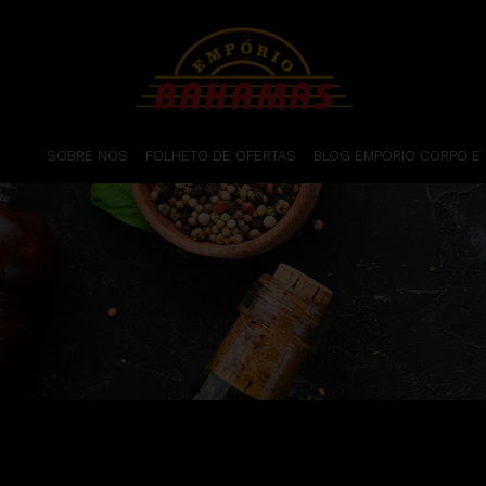
SOBRE NÓS
FOLHETO DE OFERTAS
BLOG EMPÓRIO CORPO E