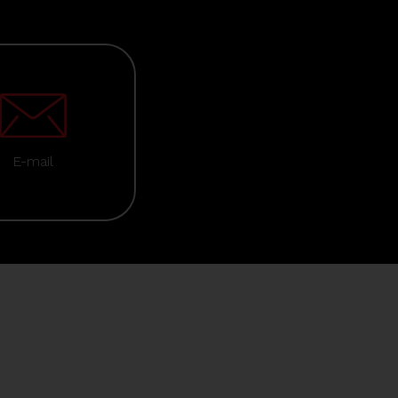
E-mail