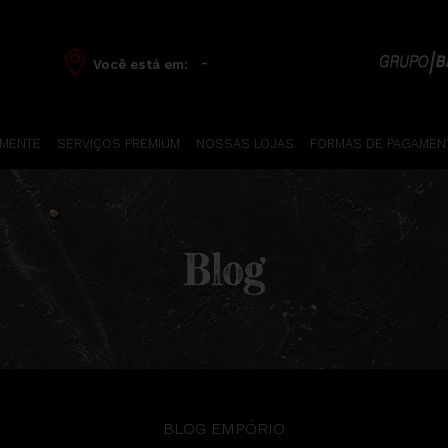
-
Você está em:
 MENTE
SERVIÇOS PREMIUM
NOSSAS LOJAS
FORMAS DE PAGAMEN
Blog
BLOG EMPÓRIO