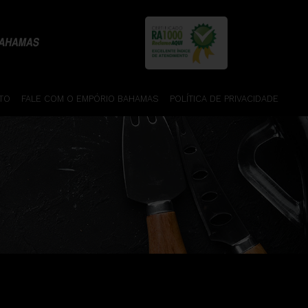
TO
FALE COM O EMPÓRIO BAHAMAS
POLÍTICA DE PRIVACIDADE