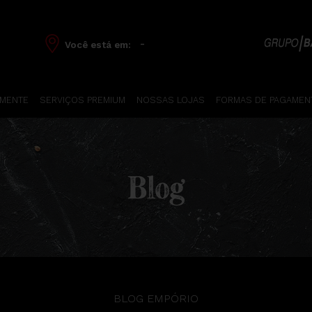
-
Você está em:
 MENTE
SERVIÇOS PREMIUM
NOSSAS LOJAS
FORMAS DE PAGAMEN
Blog
BLOG EMPÓRIO