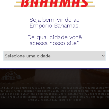
Seja bem-vindo ao
Empório Bahamas.
De qual cidade você
acessa nosso site?