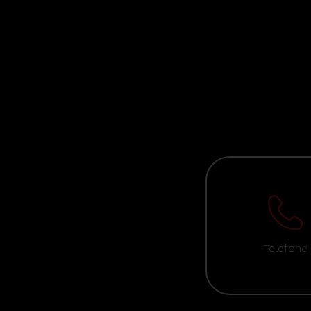
Telefone