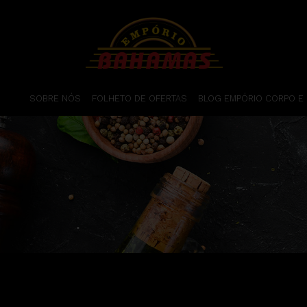
SOBRE NÓS
FOLHETO DE OFERTAS
BLOG EMPÓRIO CORPO E