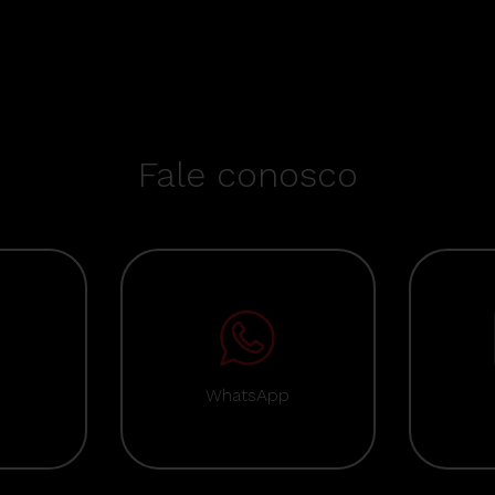
Fale conosco
WhatsApp