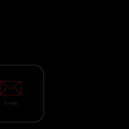
E-mail