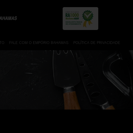
TO
FALE COM O EMPÓRIO BAHAMAS
POLÍTICA DE PRIVACIDADE