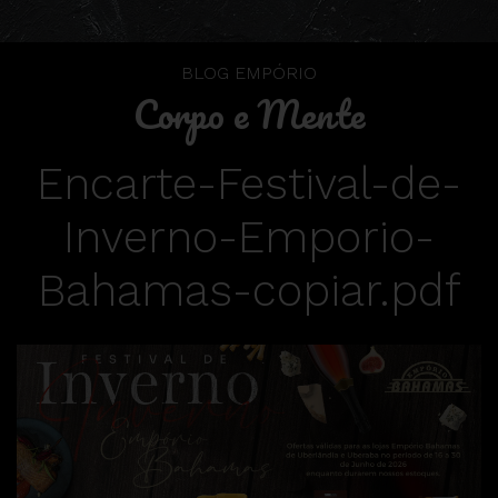
BLOG EMPÓRIO
Corpo e Mente
Encarte-Festival-de-
Inverno-Emporio-
Bahamas-copiar.pdf