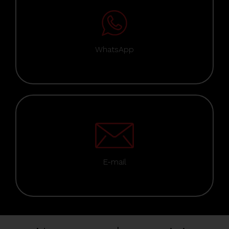
WhatsApp
E-mail