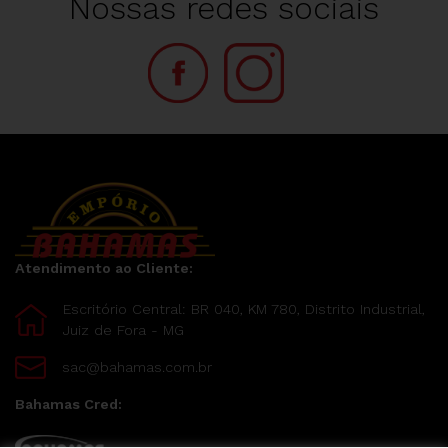
Nossas redes sociais
Atendimento ao Cliente:
Escritório Central: BR 040, KM 780, Distrito Industrial,
Juiz de Fora - MG
sac@bahamas.com.br
Bahamas Cred: