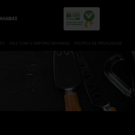
TO
FALE COM O EMPÓRIO BAHAMAS
POLÍTICA DE PRIVACIDADE