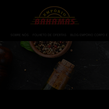
SOBRE NÓS
FOLHETO DE OFERTAS
BLOG EMPÓRIO CORPO E