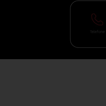
Telefone