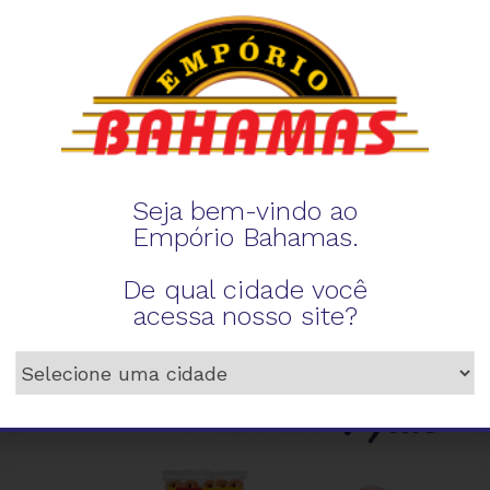
Seja bem-vindo ao
Empório Bahamas.
De qual cidade você
acessa nosso site?