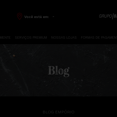
-
Você está em:
 MENTE
SERVIÇOS PREMIUM
NOSSAS LOJAS
FORMAS DE PAGAMEN
Blog
BLOG EMPÓRIO