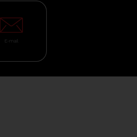
E-mail