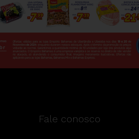
Fale conosco