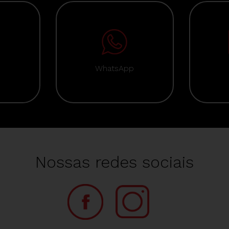
WhatsApp
Nossas redes sociais