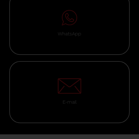
WhatsApp
E-mail