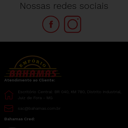
Nossas redes sociais
Atendimento ao Cliente:
Escritório Central: BR 040, KM 780, Distrito Industrial,
Juiz de Fora - MG
sac@bahamas.com.br
Bahamas Cred: