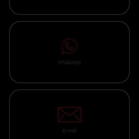
WhatsApp
E-mail