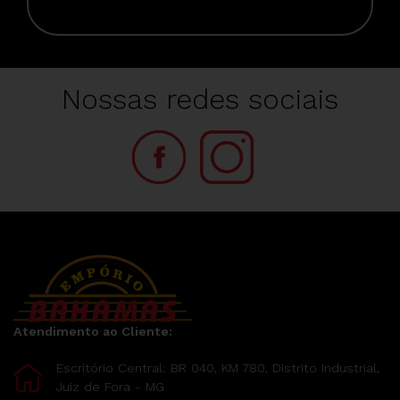
Nossas redes sociais
Atendimento ao Cliente:
Escritório Central: BR 040, KM 780, Distrito Industrial,
Juiz de Fora - MG