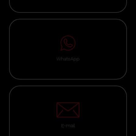
WhatsApp
E-mail