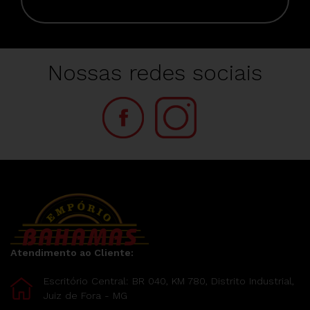
Nossas redes sociais
Atendimento ao Cliente:
Escritório Central: BR 040, KM 780, Distrito Industrial,
Juiz de Fora - MG