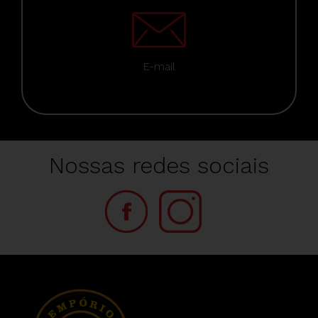
E-mail
Nossas redes sociais