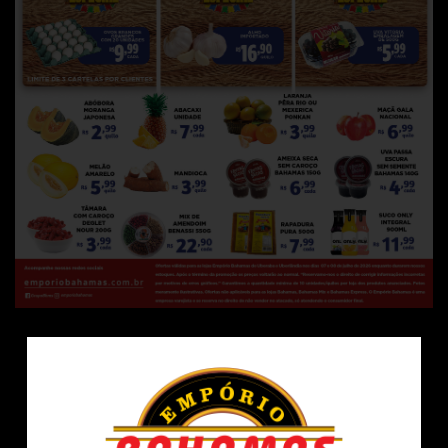
Fale conosco