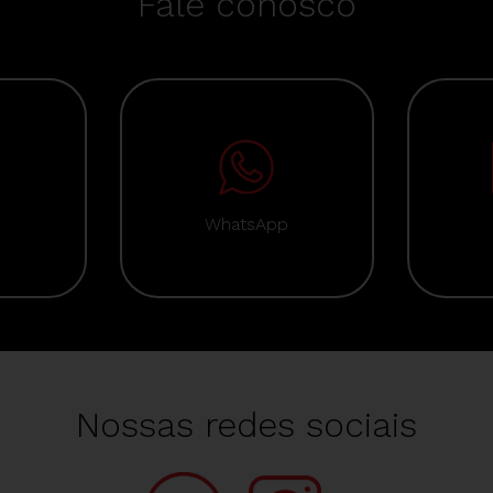
Fale conosco
WhatsApp
Nossas redes sociais