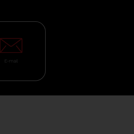
E-mail