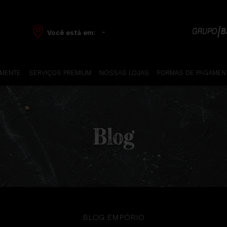
-
Você está em:
 MENTE
SERVIÇOS PREMIUM
NOSSAS LOJAS
FORMAS DE PAGAMEN
Blog
BLOG EMPÓRIO