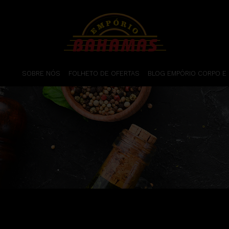
SOBRE NÓS
FOLHETO DE OFERTAS
BLOG EMPÓRIO CORPO E