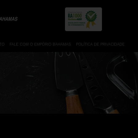
TO
FALE COM O EMPÓRIO BAHAMAS
POLÍTICA DE PRIVACIDADE