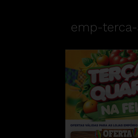
emp-terca-