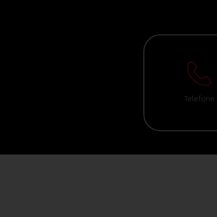
Telefone