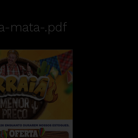
a-mata-.pdf