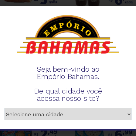
Seja bem-vindo ao
Empório Bahamas.
De qual cidade você
acessa nosso site?