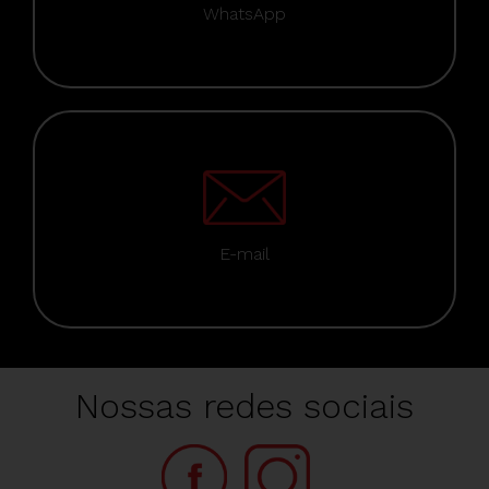
WhatsApp
E-mail
Nossas redes sociais