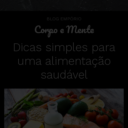
BLOG EMPÓRIO
Corpo e Mente
Dicas simples para
uma alimentação
saudável