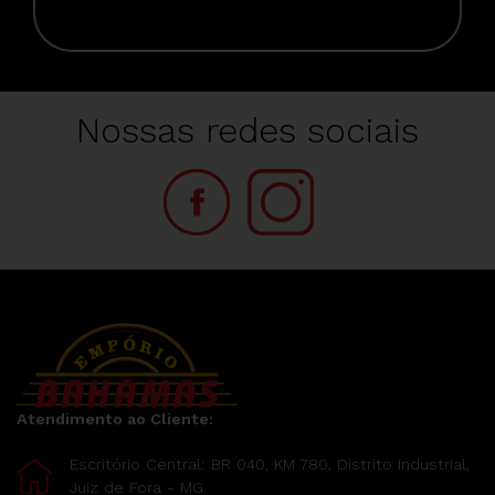
Nossas redes sociais
Atendimento ao Cliente:
Escritório Central: BR 040, KM 780, Distrito Industrial,
Juiz de Fora - MG