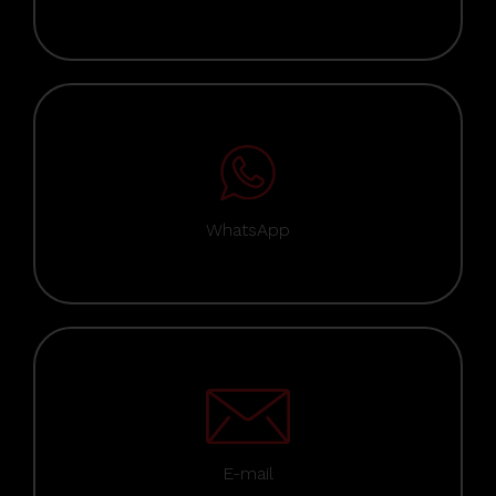
WhatsApp
E-mail