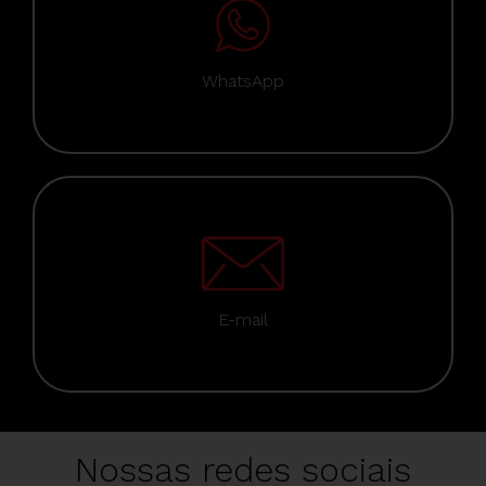
WhatsApp
E-mail
Nossas redes sociais