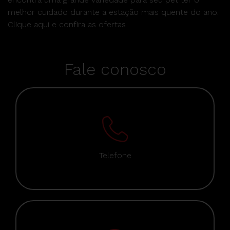
melhor cuidado durante a estação mais quente do ano.
Clique aqui
e confira as ofertas
Fale conosco
Telefone