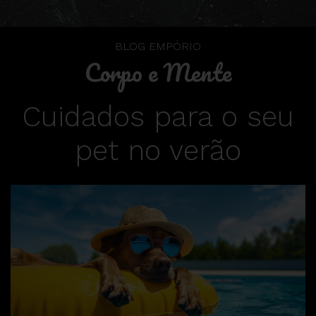
BLOG EMPÓRIO
Corpo e Mente
Cuidados para o seu
pet no verão