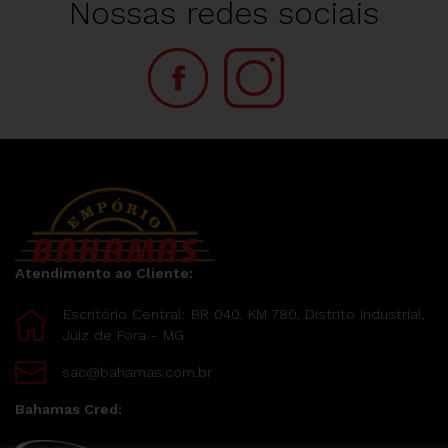
Nossas redes sociais
Atendimento ao Cliente:
Escritório Central: BR 040, KM 780, Distrito Industrial,
Juiz de Fora - MG
sac@bahamas.com.br
Bahamas Cred: