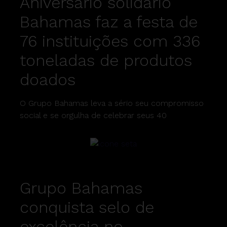
Aniversário solidário
Bahamas faz a festa de
76 instituições com 336
toneladas de produtos
doados
O Grupo Bahamas leva a sério seu compromisso
social e se orgulha de celebrar seus 40
Grupo Bahamas
conquista selo de
excelência no