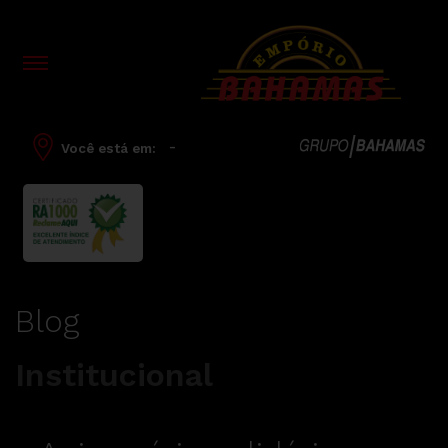
-
Você está em:
Blog
Institucional