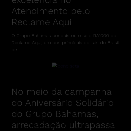
Atendimento pelo
Reclame Aqui
O Grupo Bahamas conquistou o selo RA1000 do
Reclame Aqui, um dos principais portais do Brasil
de
No meio da campanha
do Aniversário Solidário
do Grupo Bahamas,
arrecadação ultrapassa