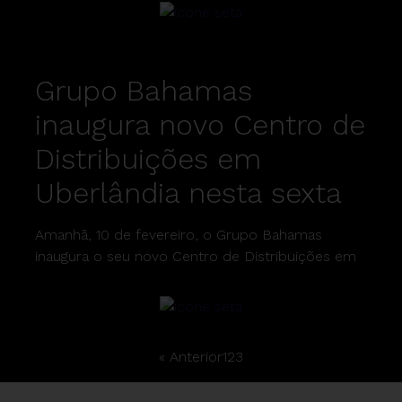
Grupo Bahamas
inaugura novo Centro de
Distribuições em
Uberlândia nesta sexta
Amanhã, 10 de fevereiro, o Grupo Bahamas
inaugura o seu novo Centro de Distribuições em
« Anterior
1
2
3